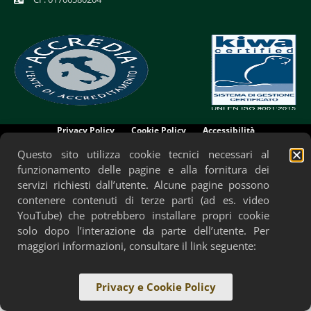
Privacy Policy
Cookie Policy
Accessibilità
Questo sito utilizza cookie tecnici necessari al
funzionamento delle pagine e alla fornitura dei
servizi richiesti dall’utente. Alcune pagine possono
contenere contenuti di terze parti (ad es. video
YouTube) che potrebbero installare propri cookie
solo dopo l’interazione da parte dell’utente. Per
maggiori informazioni, consultare il link seguente:
Privacy e Cookie Policy