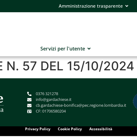
Amministrazione trasparente
Servizi per l'utente
N. 57 DEL 15/10/2024
0376 321278
info@gardachiese.it
cb.gardachiese-bonifica@pec.regione.lombardia.it
CF: 01706580204
Privacy Policy
Cookie Policy
Accessibilità