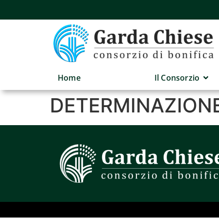
Home
Il Consorzio
DETERMINAZIONE 