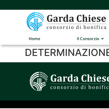
Home
Il Consorzio
DETERMINAZIONE 