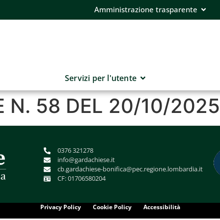
Amministrazione trasparente
Servizi per l'utente
N. 58 DEL 20/10/2025
0376 321278
info@gardachiese.it
cb.gardachiese-bonifica@pec.regione.lombardia.it
CF: 01706580204
Privacy Policy
Cookie Policy
Accessibilità