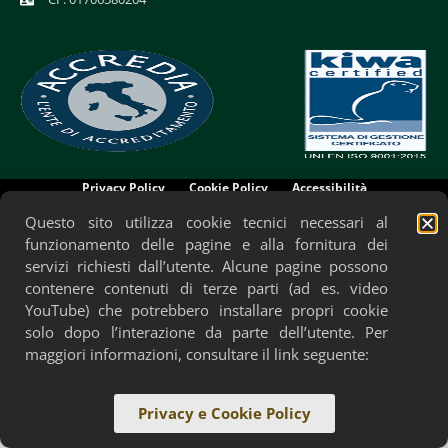
Privacy Policy
Cookie Policy
Accessibilità
Questo sito utilizza cookie tecnici necessari al
funzionamento delle pagine e alla fornitura dei
servizi richiesti dall’utente. Alcune pagine possono
contenere contenuti di terze parti (ad es. video
YouTube) che potrebbero installare propri cookie
solo dopo l’interazione da parte dell’utente. Per
maggiori informazioni, consultare il link seguente:
Privacy e Cookie Policy