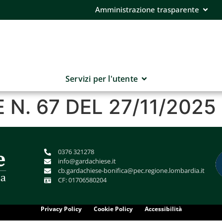
Amministrazione trasparente
Servizi per l'utente
N. 67 DEL 27/11/2025
0376 321278
info@gardachiese.it
cb.gardachiese-bonifica@pec.regione.lombardia.it
CF: 01706580204
Privacy Policy
Cookie Policy
Accessibilità