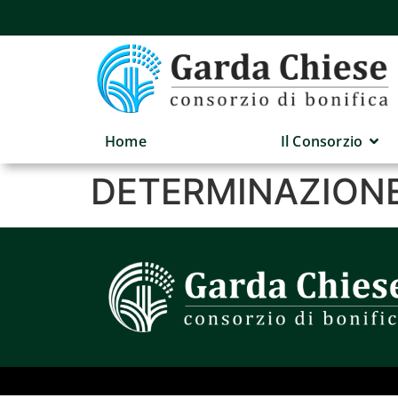
Home
Il Consorzio
DETERMINAZIONE 