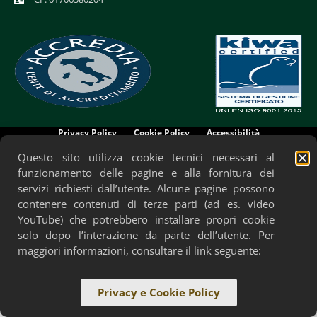
Privacy Policy
Cookie Policy
Accessibilità
Questo sito utilizza cookie tecnici necessari al
funzionamento delle pagine e alla fornitura dei
servizi richiesti dall’utente. Alcune pagine possono
contenere contenuti di terze parti (ad es. video
YouTube) che potrebbero installare propri cookie
solo dopo l’interazione da parte dell’utente. Per
maggiori informazioni, consultare il link seguente:
Privacy e Cookie Policy