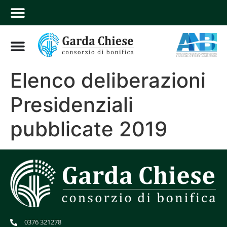
Elenco deliberazioni
Presidenziali
pubblicate 2019
0376 321278