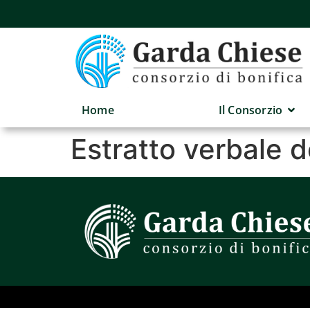
Home
Il Consorzio
Estratto verbale 