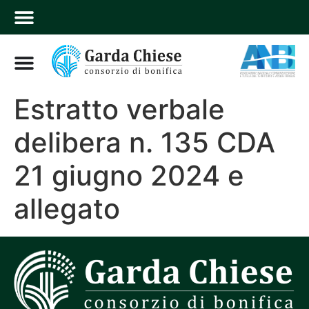
Estratto verbale
delibera n. 135 CDA
21 giugno 2024 e
allegato