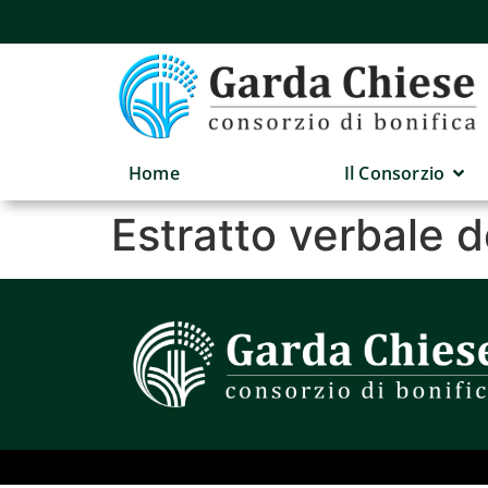
Home
Il Consorzio
Estratto verbale 