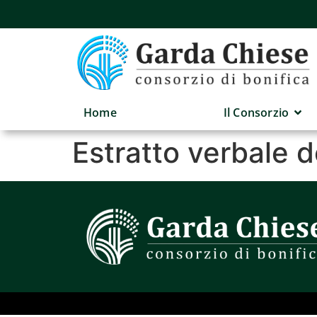
Home
Il Consorzio
Estratto verbale 