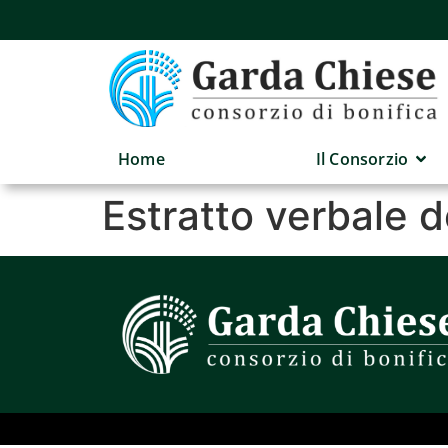
Home
Il Consorzio
Estratto verbale 