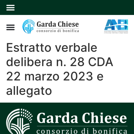
Estratto verbale
delibera n. 28 CDA
22 marzo 2023 e
allegato