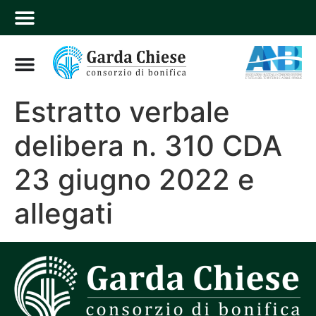
Estratto verbale
delibera n. 310 CDA
23 giugno 2022 e
allegati