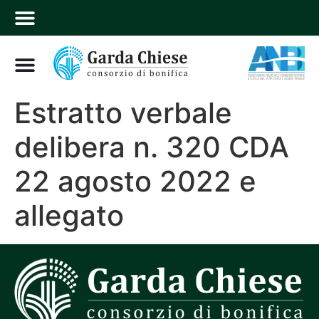
Estratto verbale
delibera n. 320 CDA
22 agosto 2022 e
allegato