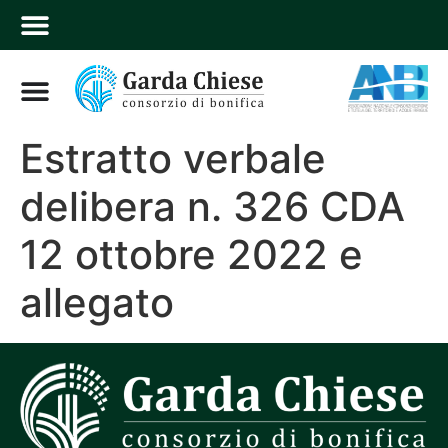
Estratto verbale
delibera n. 326 CDA
12 ottobre 2022 e
allegato