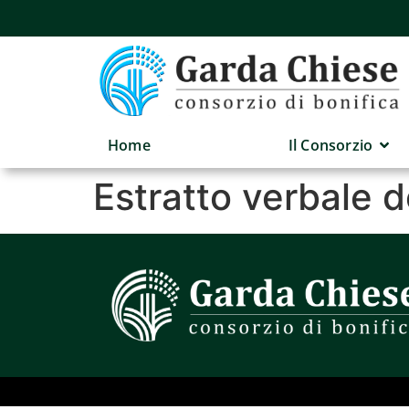
Home
Il Consorzio
Estratto verbale 