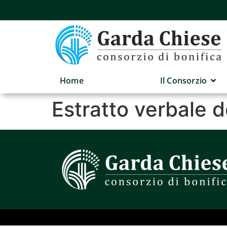
Home
Il Consorzio
Estratto verbale 