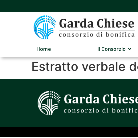
Home
Il Consorzio
Estratto verbale 