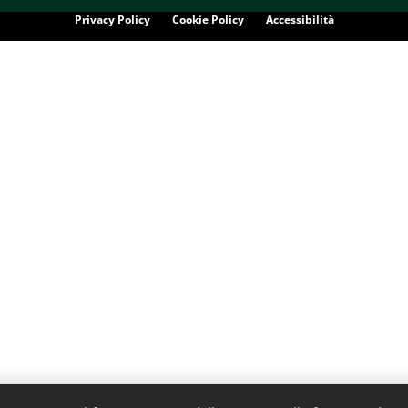
Privacy Policy
Cookie Policy
Accessibilità