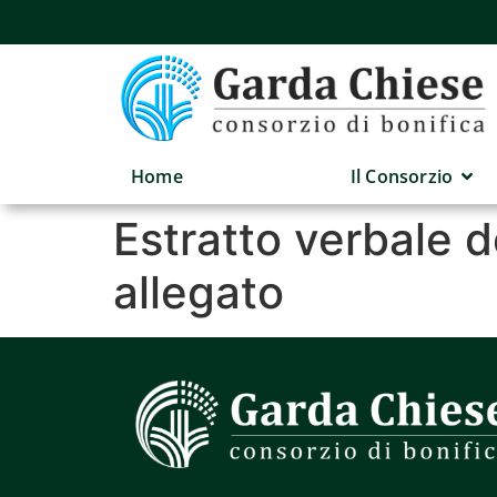
Home
Il Consorzio
Estratto verbale 
allegato