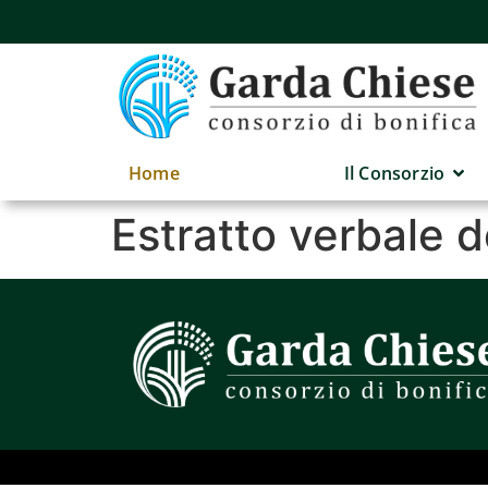
Home
Il Consorzio
Estratto verbale 