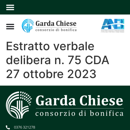
Estratto verbale
delibera n. 75 CDA
27 ottobre 2023
0376 321278