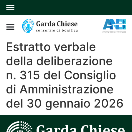
Estratto verbale
della deliberazione
n. 315 del Consiglio
di Amministrazione
del 30 gennaio 2026