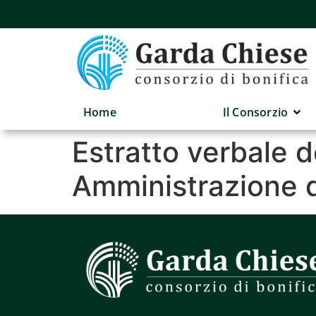
Home
Il Consorzio
Estratto verbale d
Amministrazione 