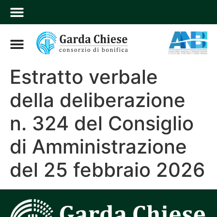
Estratto verbale
della deliberazione
n. 324 del Consiglio
di Amministrazione
del 25 febbraio 2026