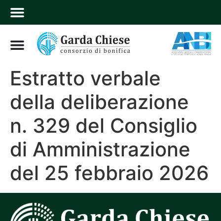
Estratto verbale
della deliberazione
n. 329 del Consiglio
di Amministrazione
del 25 febbraio 2026