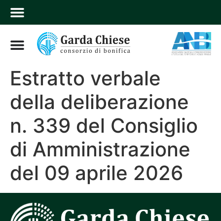
Estratto verbale
della deliberazione
n. 339 del Consiglio
di Amministrazione
del 09 aprile 2026