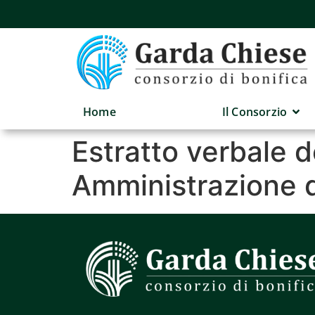
Home
Il Consorzio
Estratto verbale d
Amministrazione 