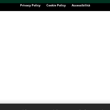
Privacy Policy
Cookie Policy
Accessibilità