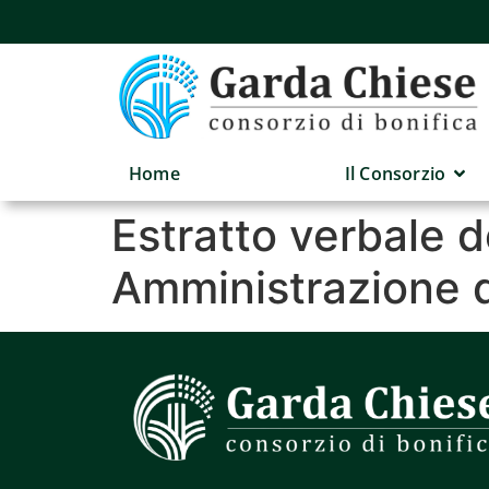
Home
Il Consorzio
Estratto verbale d
Amministrazione 