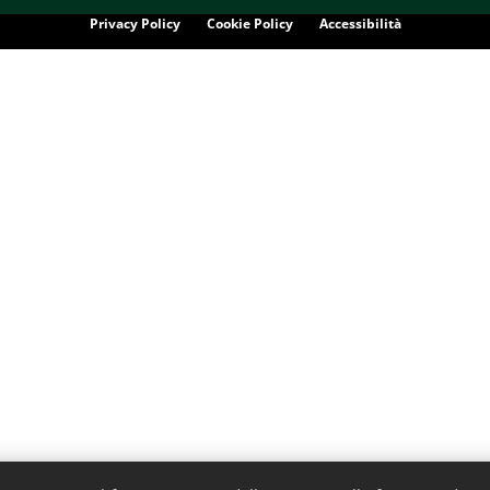
Privacy Policy
Cookie Policy
Accessibilità