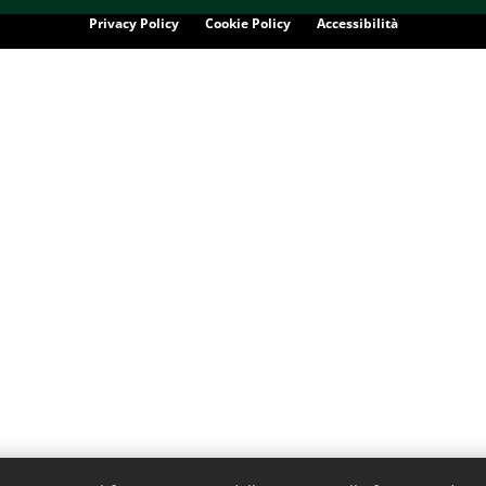
Privacy Policy
Cookie Policy
Accessibilità