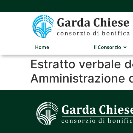
Home
Il Consorzio
Estratto verbale d
Amministrazione 