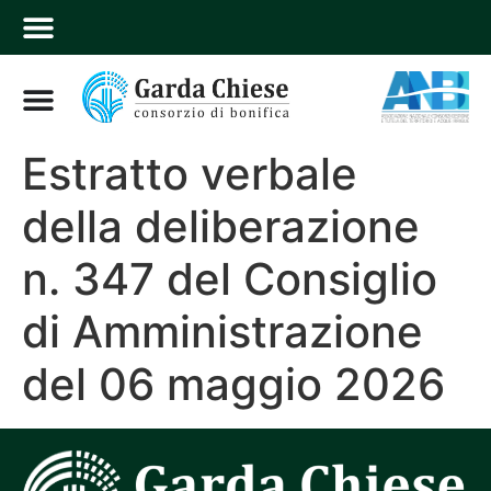
Estratto verbale
della deliberazione
n. 347 del Consiglio
di Amministrazione
del 06 maggio 2026