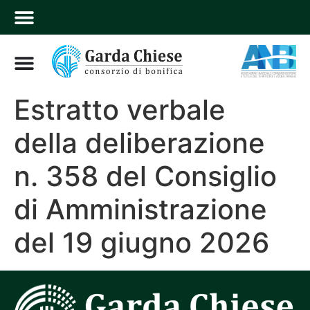
Estratto verbale
della deliberazione
n. 358 del Consiglio
di Amministrazione
del 19 giugno 2026