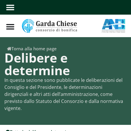
Torna alla home page
Delibere e
determine
In questa sezione sono pubblicate le deliberazioni del
Consiglio e del Presidente, le determinazioni
dirigenziali e altri atti dell’amministrazione, come
previsto dallo Statuto del Consorzio e dalla normativa
vigente.