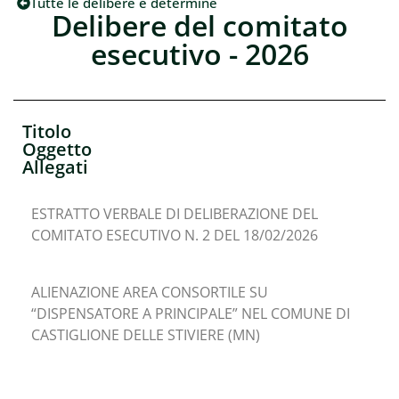
Tutte le delibere e determine
Delibere del comitato
esecutivo - 2026
Titolo
Oggetto
Allegati
ESTRATTO VERBALE DI DELIBERAZIONE DEL
COMITATO ESECUTIVO N. 2 DEL 18/02/2026
ALIENAZIONE AREA CONSORTILE SU
“DISPENSATORE A PRINCIPALE” NEL COMUNE DI
CASTIGLIONE DELLE STIVIERE (MN)