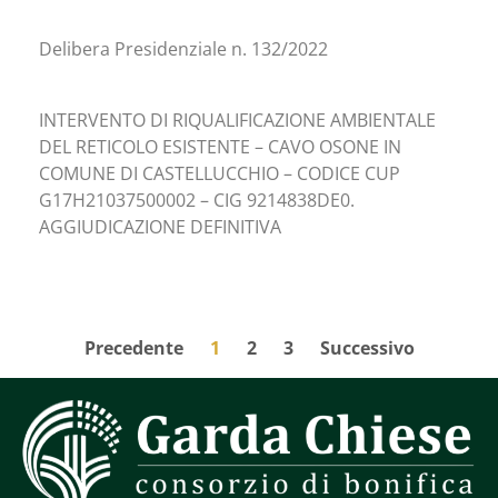
Delibera Presidenziale n. 132/2022
INTERVENTO DI RIQUALIFICAZIONE AMBIENTALE
DEL RETICOLO ESISTENTE – CAVO OSONE IN
COMUNE DI CASTELLUCCHIO – CODICE CUP
G17H21037500002 – CIG 9214838DE0.
AGGIUDICAZIONE DEFINITIVA
Precedente
1
2
3
Successivo