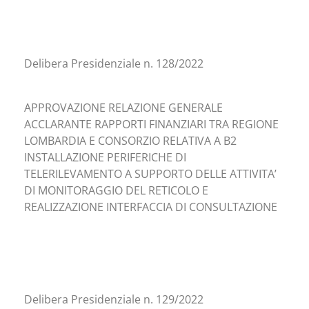
Delibera Presidenziale n. 128/2022
APPROVAZIONE RELAZIONE GENERALE
ACCLARANTE RAPPORTI FINANZIARI TRA REGIONE
LOMBARDIA E CONSORZIO RELATIVA A B2
INSTALLAZIONE PERIFERICHE DI
TELERILEVAMENTO A SUPPORTO DELLE ATTIVITA’
DI MONITORAGGIO DEL RETICOLO E
REALIZZAZIONE INTERFACCIA DI CONSULTAZIONE
Delibera Presidenziale n. 129/2022