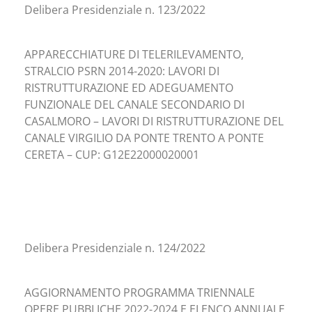
Delibera Presidenziale n. 123/2022
APPARECCHIATURE DI TELERILEVAMENTO,
STRALCIO PSRN 2014-2020: LAVORI DI
RISTRUTTURAZIONE ED ADEGUAMENTO
FUNZIONALE DEL CANALE SECONDARIO DI
CASALMORO – LAVORI DI RISTRUTTURAZIONE DEL
CANALE VIRGILIO DA PONTE TRENTO A PONTE
CERETA – CUP: G12E22000020001
Delibera Presidenziale n. 124/2022
AGGIORNAMENTO PROGRAMMA TRIENNALE
OPERE PUBBLICHE 2022-2024 E ELENCO ANNUALE