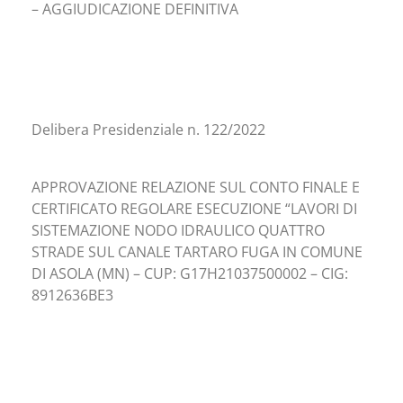
– AGGIUDICAZIONE DEFINITIVA
Delibera Presidenziale n. 122/2022
APPROVAZIONE RELAZIONE SUL CONTO FINALE E
CERTIFICATO REGOLARE ESECUZIONE “LAVORI DI
SISTEMAZIONE NODO IDRAULICO QUATTRO
STRADE SUL CANALE TARTARO FUGA IN COMUNE
DI ASOLA (MN) – CUP: G17H21037500002 – CIG:
8912636BE3