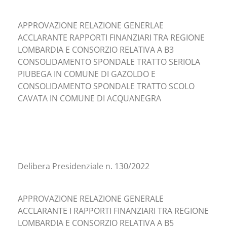
APPROVAZIONE RELAZIONE GENERLAE
ACCLARANTE RAPPORTI FINANZIARI TRA REGIONE
LOMBARDIA E CONSORZIO RELATIVA A B3
CONSOLIDAMENTO SPONDALE TRATTO SERIOLA
PIUBEGA IN COMUNE DI GAZOLDO E
CONSOLIDAMENTO SPONDALE TRATTO SCOLO
CAVATA IN COMUNE DI ACQUANEGRA
Delibera Presidenziale n. 130/2022
APPROVAZIONE RELAZIONE GENERALE
ACCLARANTE I RAPPORTI FINANZIARI TRA REGIONE
LOMBARDIA E CONSORZIO RELATIVA A B5