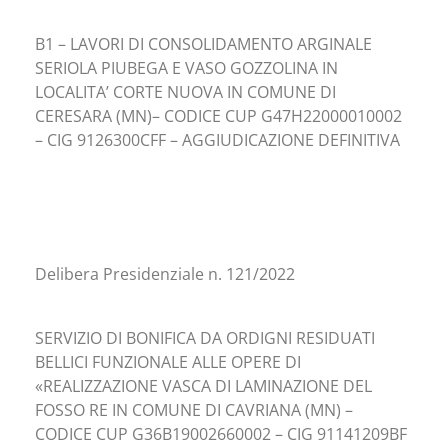
B1 – LAVORI DI CONSOLIDAMENTO ARGINALE
SERIOLA PIUBEGA E VASO GOZZOLINA IN
LOCALITA’ CORTE NUOVA IN COMUNE DI
CERESARA (MN)– CODICE CUP G47H22000010002
– CIG 9126300CFF – AGGIUDICAZIONE DEFINITIVA
Delibera Presidenziale n. 121/2022
SERVIZIO DI BONIFICA DA ORDIGNI RESIDUATI
BELLICI FUNZIONALE ALLE OPERE DI
«REALIZZAZIONE VASCA DI LAMINAZIONE DEL
FOSSO RE IN COMUNE DI CAVRIANA (MN) –
CODICE CUP G36B19002660002 – CIG 91141209BF