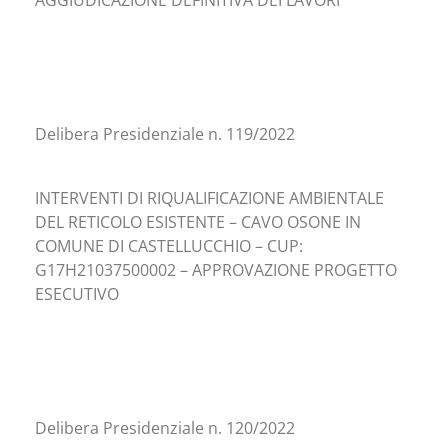
AGGIUDICAZIONE DEFINITIVA DEI LAVORI
Delibera Presidenziale n. 119/2022
INTERVENTI DI RIQUALIFICAZIONE AMBIENTALE
DEL RETICOLO ESISTENTE – CAVO OSONE IN
COMUNE DI CASTELLUCCHIO – CUP:
G17H21037500002 – APPROVAZIONE PROGETTO
ESECUTIVO
Delibera Presidenziale n. 120/2022