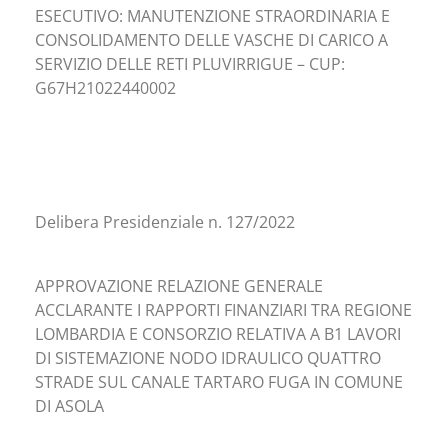
ESECUTIVO: MANUTENZIONE STRAORDINARIA E
CONSOLIDAMENTO DELLE VASCHE DI CARICO A
SERVIZIO DELLE RETI PLUVIRRIGUE – CUP:
G67H21022440002
Delibera Presidenziale n. 127/2022
APPROVAZIONE RELAZIONE GENERALE
ACCLARANTE I RAPPORTI FINANZIARI TRA REGIONE
LOMBARDIA E CONSORZIO RELATIVA A B1 LAVORI
DI SISTEMAZIONE NODO IDRAULICO QUATTRO
STRADE SUL CANALE TARTARO FUGA IN COMUNE
DI ASOLA