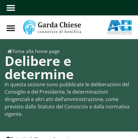
Torna alla home page
Delibere e
determine
In questa sezione sono pubblicate le deliberazioni del
Consiglio e del Presidente, le determinazioni
dirigenziali e altri atti dell’amministrazione, come
previsto dallo Statuto del Consorzio e dalla normativa
vigente.