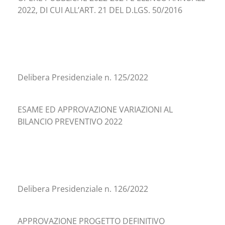
2022, DI CUI ALL’ART. 21 DEL D.LGS. 50/2016
Delibera Presidenziale n. 125/2022
ESAME ED APPROVAZIONE VARIAZIONI AL
BILANCIO PREVENTIVO 2022
Delibera Presidenziale n. 126/2022
APPROVAZIONE PROGETTO DEFINITIVO