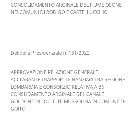
CONSOLIDAMENTO ARGINALE DEL FIUME OSONE
NEI COMUNI DI RODIGO E CASTELLUCCHIO
Delibera Presidenziale n. 131/2022
APPROVAZIONE RELAZIONE GENERALE
ACCLARANTE I RAPPORTI FINANZIARI TRA REGIONE
LOMBARDIA E CONSORZIO RELATIVA A B6
CONSLIDAMENTO ARGINALE DEL CANALE
GOLDONE IN LOC. C.TE MUSSOLINA IN COMUNE DI
GOITO