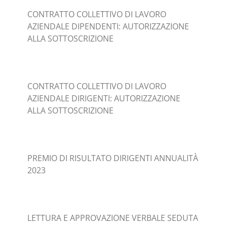
CONTRATTO COLLETTIVO DI LAVORO
AZIENDALE DIPENDENTI: AUTORIZZAZIONE
ALLA SOTTOSCRIZIONE
CONTRATTO COLLETTIVO DI LAVORO
AZIENDALE DIRIGENTI: AUTORIZZAZIONE
ALLA SOTTOSCRIZIONE
PREMIO DI RISULTATO DIRIGENTI ANNUALITÀ
2023
LETTURA E APPROVAZIONE VERBALE SEDUTA