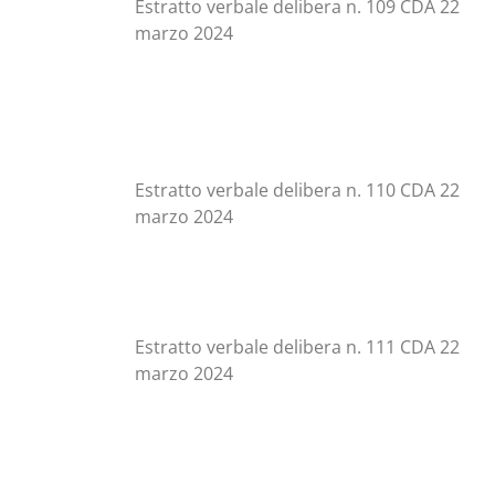
Estratto verbale delibera n. 109 CDA 22
marzo 2024
Estratto verbale delibera n. 110 CDA 22
marzo 2024
Estratto verbale delibera n. 111 CDA 22
marzo 2024