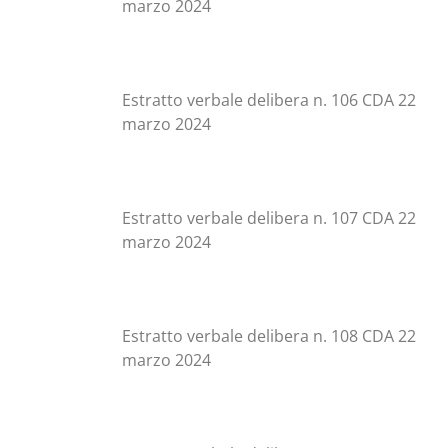
marzo 2024
Estratto verbale delibera n. 106 CDA 22
marzo 2024
Estratto verbale delibera n. 107 CDA 22
marzo 2024
Estratto verbale delibera n. 108 CDA 22
marzo 2024