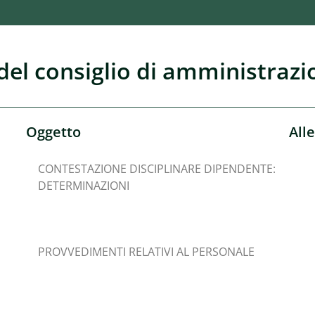
del consiglio di amministrazi
Oggetto
Alle
CONTESTAZIONE DISCIPLINARE DIPENDENTE:
DETERMINAZIONI
PROVVEDIMENTI RELATIVI AL PERSONALE