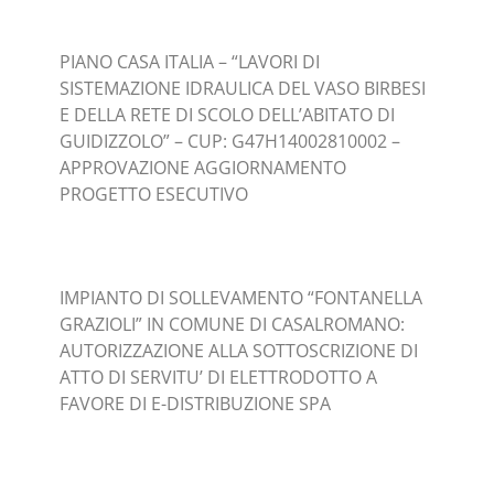
PIANO CASA ITALIA – “LAVORI DI
SISTEMAZIONE IDRAULICA DEL VASO BIRBESI
E DELLA RETE DI SCOLO DELL’ABITATO DI
GUIDIZZOLO” – CUP: G47H14002810002 –
APPROVAZIONE AGGIORNAMENTO
PROGETTO ESECUTIVO
IMPIANTO DI SOLLEVAMENTO “FONTANELLA
GRAZIOLI” IN COMUNE DI CASALROMANO:
AUTORIZZAZIONE ALLA SOTTOSCRIZIONE DI
ATTO DI SERVITU’ DI ELETTRODOTTO A
FAVORE DI E-DISTRIBUZIONE SPA