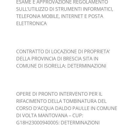
ESAME E APPROVAZIONE REGOLAMENTO
SULL’UTILIZZO DI STRUMENTI INFORMATICI,
TELEFONIA MOBILE, INTERNET E POSTA
ELETTRONICA
CONTRATTO DI LOCAZIONE DI PROPRIETA’
DELLA PROVINCIA DI BRESCIA SITA IN
COMUNE DI ISORELLA: DETERMINAZIONI
OPERE DI PRONTO INTERVENTO PER IL
RIFACIMENTO DELLA TOMBINATURA DEL
CORSO D’ACQUA DALDO PAULLE IN COMUNE
DI VOLTA MANTOVANA – CUP:
G18H23000940005: DETERMINAZIONI