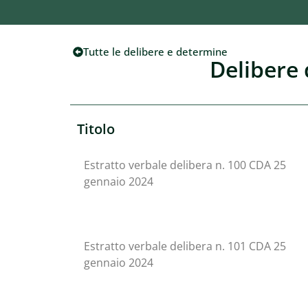
Tutte le delibere e determine
Delibere 
Titolo
Estratto verbale delibera n. 100 CDA 25
gennaio 2024
Estratto verbale delibera n. 101 CDA 25
gennaio 2024