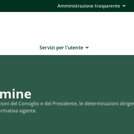
Amministrazione trasparente
Servizi per l'utente
rmine
oni del Consiglio e del Presidente, le determinazioni dirigen
ormativa vigente.