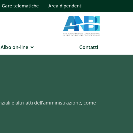
Gare telematiche
Area dipendenti
Albo on-line
Contatti
ziali e altri atti dell’amministrazione, come