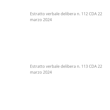
Estratto verbale delibera n. 112 CDA 22
marzo 2024
Estratto verbale delibera n. 113 CDA 22
marzo 2024