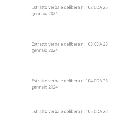
Estratto verbale delibera n. 102 CDA 25
gennaio 2024
Estratto verbale delibera n. 103 CDA 25
gennaio 2024
Estratto verbale delibera n. 104 CDA 25
gennaio 2024
Estratto verbale delibera n. 105 CDA 22