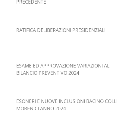
PRECEDENTE
RATIFICA DELIBERAZIONI PRESIDENZIALI
ESAME ED APPROVAZIONE VARIAZIONI AL
BILANCIO PREVENTIVO 2024
ESONERI E NUOVE INCLUSIONI BACINO COLLI
MORENICI ANNO 2024