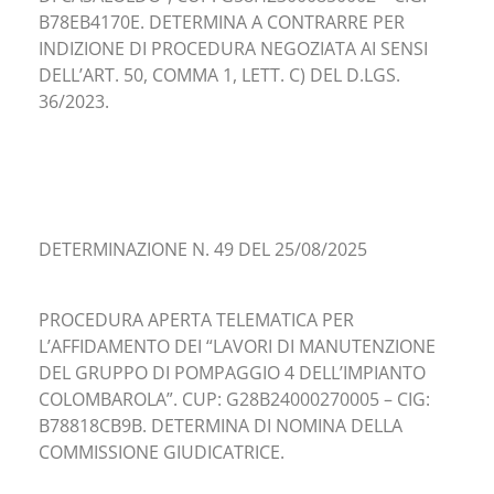
B78EB4170E. DETERMINA A CONTRARRE PER
INDIZIONE DI PROCEDURA NEGOZIATA AI SENSI
DELL’ART. 50, COMMA 1, LETT. C) DEL D.LGS.
36/2023.
DETERMINAZIONE N. 49 DEL 25/08/2025
PROCEDURA APERTA TELEMATICA PER
L’AFFIDAMENTO DEI “LAVORI DI MANUTENZIONE
DEL GRUPPO DI POMPAGGIO 4 DELL’IMPIANTO
COLOMBAROLA”. CUP: G28B24000270005 – CIG:
B78818CB9B. DETERMINA DI NOMINA DELLA
COMMISSIONE GIUDICATRICE.