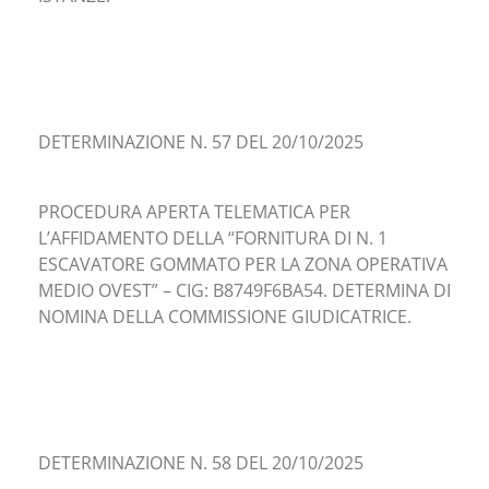
DETERMINAZIONE N. 57 DEL 20/10/2025
PROCEDURA APERTA TELEMATICA PER
L’AFFIDAMENTO DELLA “FORNITURA DI N. 1
ESCAVATORE GOMMATO PER LA ZONA OPERATIVA
MEDIO OVEST” – CIG: B8749F6BA54. DETERMINA DI
NOMINA DELLA COMMISSIONE GIUDICATRICE.
DETERMINAZIONE N. 58 DEL 20/10/2025