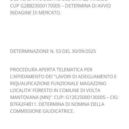
CUP G28B23000170005 – DETERMINA DI AVVIO
INDAGINE DI MERCATO.
DETERMINAZIONE N. 53 DEL 30/09/2025
PROCEDURA APERTA TELEMATICA PER
L’AFFIDAMENTO DEI “LAVORI DI ADEGUAMENTO E
RIQUALIFICAZIONE FUNZIONALE MAGAZZINO
LOCALITA’ FORESTO IN COMUNE DI VOLTA
MANTOVANA (MN)”. CUP: G12E25000130005 – CIG:
B7FA2F4B11. DETERMINA DI NOMINA DELLA
COMMISSIONE GIUDICATRICE.