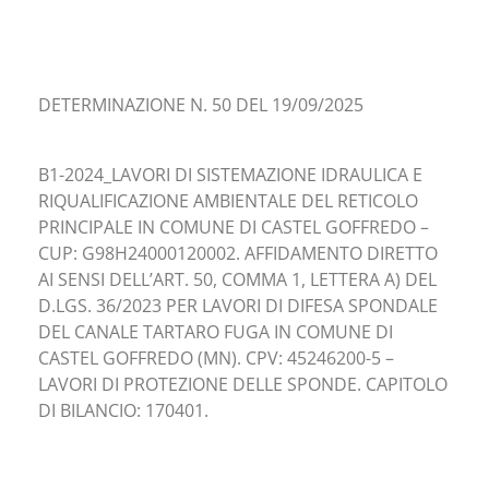
DETERMINAZIONE N. 50 DEL 19/09/2025
B1-2024_LAVORI DI SISTEMAZIONE IDRAULICA E
RIQUALIFICAZIONE AMBIENTALE DEL RETICOLO
PRINCIPALE IN COMUNE DI CASTEL GOFFREDO –
CUP: G98H24000120002. AFFIDAMENTO DIRETTO
AI SENSI DELL’ART. 50, COMMA 1, LETTERA A) DEL
D.LGS. 36/2023 PER LAVORI DI DIFESA SPONDALE
DEL CANALE TARTARO FUGA IN COMUNE DI
CASTEL GOFFREDO (MN). CPV: 45246200-5 –
LAVORI DI PROTEZIONE DELLE SPONDE. CAPITOLO
DI BILANCIO: 170401.