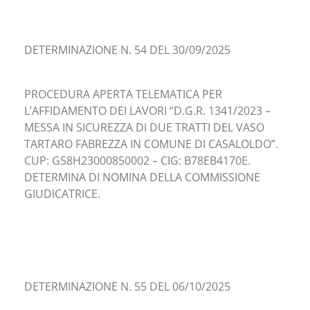
DETERMINAZIONE N. 54 DEL 30/09/2025
PROCEDURA APERTA TELEMATICA PER
L’AFFIDAMENTO DEI LAVORI “D.G.R. 1341/2023 –
MESSA IN SICUREZZA DI DUE TRATTI DEL VASO
TARTARO FABREZZA IN COMUNE DI CASALOLDO”.
CUP: G58H23000850002 – CIG: B78EB4170E.
DETERMINA DI NOMINA DELLA COMMISSIONE
GIUDICATRICE.
DETERMINAZIONE N. 55 DEL 06/10/2025