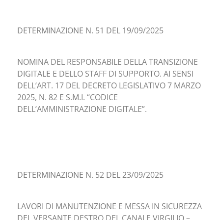
DETERMINAZIONE N. 51 DEL 19/09/2025
NOMINA DEL RESPONSABILE DELLA TRANSIZIONE
DIGITALE E DELLO STAFF DI SUPPORTO. AI SENSI
DELL’ART. 17 DEL DECRETO LEGISLATIVO 7 MARZO
2025, N. 82 E S.M.I. “CODICE
DELL’AMMINISTRAZIONE DIGITALE”.
DETERMINAZIONE N. 52 DEL 23/09/2025
LAVORI DI MANUTENZIONE E MESSA IN SICUREZZA
DEL VERSANTE DESTRO DEL CANALE VIRGILIO –