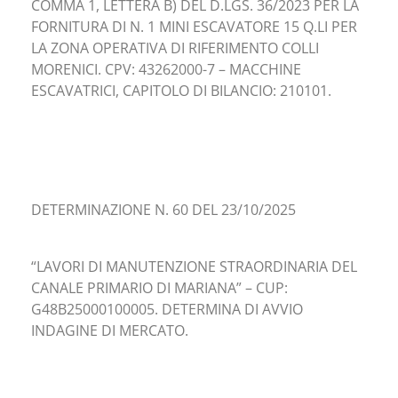
COMMA 1, LETTERA B) DEL D.LGS. 36/2023 PER LA
FORNITURA DI N. 1 MINI ESCAVATORE 15 Q.LI PER
LA ZONA OPERATIVA DI RIFERIMENTO COLLI
MORENICI. CPV: 43262000-7 – MACCHINE
ESCAVATRICI, CAPITOLO DI BILANCIO: 210101.
DETERMINAZIONE N. 60 DEL 23/10/2025
“LAVORI DI MANUTENZIONE STRAORDINARIA DEL
CANALE PRIMARIO DI MARIANA” – CUP:
G48B25000100005. DETERMINA DI AVVIO
INDAGINE DI MERCATO.