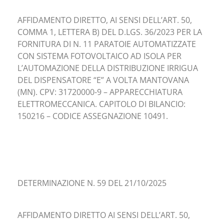
AFFIDAMENTO DIRETTO, AI SENSI DELL’ART. 50,
COMMA 1, LETTERA B) DEL D.LGS. 36/2023 PER LA
FORNITURA DI N. 11 PARATOIE AUTOMATIZZATE
CON SISTEMA FOTOVOLTAICO AD ISOLA PER
L’AUTOMAZIONE DELLA DISTRIBUZIONE IRRIGUA
DEL DISPENSATORE “E” A VOLTA MANTOVANA
(MN). CPV: 31720000-9 – APPARECCHIATURA
ELETTROMECCANICA. CAPITOLO DI BILANCIO:
150216 – CODICE ASSEGNAZIONE 10491.
DETERMINAZIONE N. 59 DEL 21/10/2025
AFFIDAMENTO DIRETTO AI SENSI DELL’ART. 50,