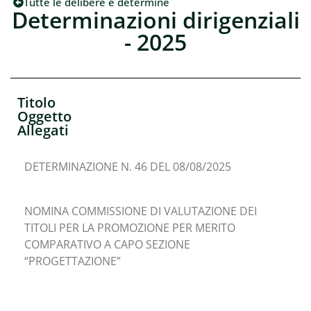
Tutte le delibere e determine
Determinazioni dirigenziali
- 2025
Titolo
Oggetto
Allegati
DETERMINAZIONE N. 46 DEL 08/08/2025
NOMINA COMMISSIONE DI VALUTAZIONE DEI
TITOLI PER LA PROMOZIONE PER MERITO
COMPARATIVO A CAPO SEZIONE
“PROGETTAZIONE”