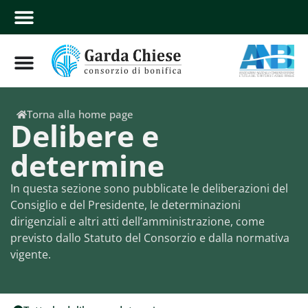
Torna alla home page
Delibere e
determine
In questa sezione sono pubblicate le deliberazioni del
Consiglio e del Presidente, le determinazioni
dirigenziali e altri atti dell’amministrazione, come
previsto dallo Statuto del Consorzio e dalla normativa
vigente.