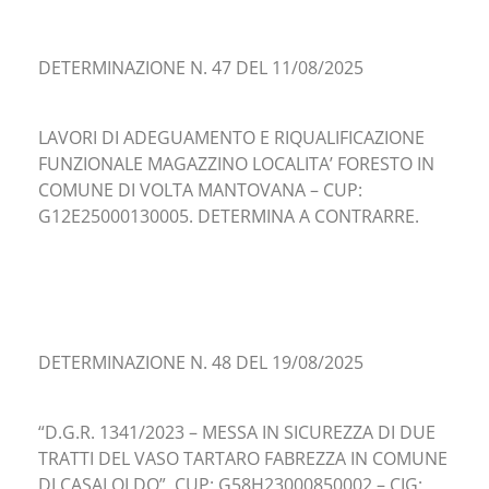
DETERMINAZIONE N. 47 DEL 11/08/2025
LAVORI DI ADEGUAMENTO E RIQUALIFICAZIONE
FUNZIONALE MAGAZZINO LOCALITA’ FORESTO IN
COMUNE DI VOLTA MANTOVANA – CUP:
G12E25000130005. DETERMINA A CONTRARRE.
DETERMINAZIONE N. 48 DEL 19/08/2025
“D.G.R. 1341/2023 – MESSA IN SICUREZZA DI DUE
TRATTI DEL VASO TARTARO FABREZZA IN COMUNE
DI CASALOLDO”, CUP: G58H23000850002 – CIG: