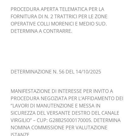
PROCEDURA APERTA TELEMATICA PER LA
FORNITURA DI N. 2 TRATTRICI PER LE ZONE
OPERATIVE COLLI MORENICI E MEDIO SUD.
DETERMINA A CONTRARRE.
DETERMINAZIONE N. 56 DEL 14/10/2025
MANIFESTAZIONE DI INTERESSE PER INVITO A
PROCEDURA NEGOZIATA PER L’AFFIDAMENTO DEI
“LAVORI DI MANUTENZIONE E MESSA IN
SICUREZZA DEL VERSANTE DESTRO DEL CANALE
VIRGILIO” – CUP: G28B25000170005. DETERMINA
NOMINA COMMISSIONE PER VALUTAZIONE
ISTANZE.