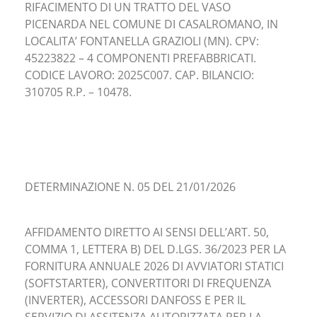
RIFACIMENTO DI UN TRATTO DEL VASO
PICENARDA NEL COMUNE DI CASALROMANO, IN
LOCALITA’ FONTANELLA GRAZIOLI (MN). CPV:
45223822 – 4 COMPONENTI PREFABBRICATI.
CODICE LAVORO: 2025C007. CAP. BILANCIO:
310705 R.P. – 10478.
DETERMINAZIONE N. 05 DEL 21/01/2026
AFFIDAMENTO DIRETTO AI SENSI DELL’ART. 50,
COMMA 1, LETTERA B) DEL D.LGS. 36/2023 PER LA
FORNITURA ANNUALE 2026 DI AVVIATORI STATICI
(SOFTSTARTER), CONVERTITORI DI FREQUENZA
(INVERTER), ACCESSORI DANFOSS E PER IL