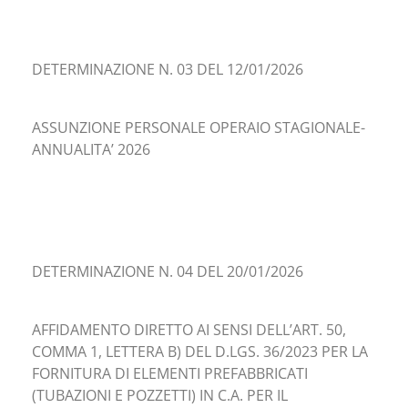
DETERMINAZIONE N. 03 DEL 12/01/2026
ASSUNZIONE PERSONALE OPERAIO STAGIONALE-
ANNUALITA’ 2026
DETERMINAZIONE N. 04 DEL 20/01/2026
AFFIDAMENTO DIRETTO AI SENSI DELL’ART. 50,
COMMA 1, LETTERA B) DEL D.LGS. 36/2023 PER LA
FORNITURA DI ELEMENTI PREFABBRICATI
(TUBAZIONI E POZZETTI) IN C.A. PER IL