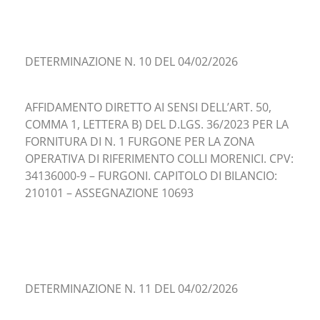
DETERMINAZIONE N. 10 DEL 04/02/2026
AFFIDAMENTO DIRETTO AI SENSI DELL’ART. 50,
COMMA 1, LETTERA B) DEL D.LGS. 36/2023 PER LA
FORNITURA DI N. 1 FURGONE PER LA ZONA
OPERATIVA DI RIFERIMENTO COLLI MORENICI. CPV:
34136000-9 – FURGONI. CAPITOLO DI BILANCIO:
210101 – ASSEGNAZIONE 10693
DETERMINAZIONE N. 11 DEL 04/02/2026