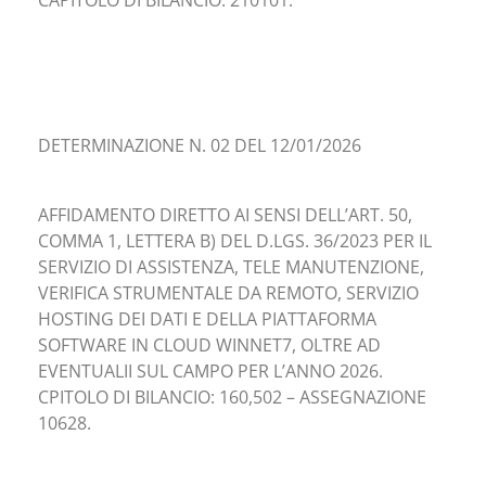
CAPITOLO DI BILANCIO: 210101.
DETERMINAZIONE N. 02 DEL 12/01/2026
AFFIDAMENTO DIRETTO AI SENSI DELL’ART. 50,
COMMA 1, LETTERA B) DEL D.LGS. 36/2023 PER IL
SERVIZIO DI ASSISTENZA, TELE MANUTENZIONE,
VERIFICA STRUMENTALE DA REMOTO, SERVIZIO
HOSTING DEI DATI E DELLA PIATTAFORMA
SOFTWARE IN CLOUD WINNET7, OLTRE AD
EVENTUALII SUL CAMPO PER L’ANNO 2026.
CPITOLO DI BILANCIO: 160,502 – ASSEGNAZIONE
10628.