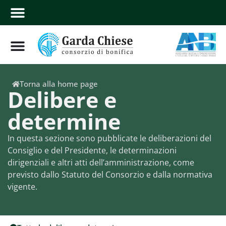
Torna alla home page
Delibere e
determine
In questa sezione sono pubblicate le deliberazioni del
Consiglio e del Presidente, le determinazioni
dirigenziali e altri atti dell’amministrazione, come
previsto dallo Statuto del Consorzio e dalla normativa
vigente.