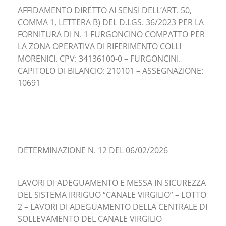
AFFIDAMENTO DIRETTO AI SENSI DELL’ART. 50,
COMMA 1, LETTERA B) DEL D.LGS. 36/2023 PER LA
FORNITURA DI N. 1 FURGONCINO COMPATTO PER
LA ZONA OPERATIVA DI RIFERIMENTO COLLI
MORENICI. CPV: 34136100-0 – FURGONCINI.
CAPITOLO DI BILANCIO: 210101 – ASSEGNAZIONE:
10691
DETERMINAZIONE N. 12 DEL 06/02/2026
LAVORI DI ADEGUAMENTO E MESSA IN SICUREZZA
DEL SISTEMA IRRIGUO “CANALE VIRGILIO” – LOTTO
2 – LAVORI DI ADEGUAMENTO DELLA CENTRALE DI
SOLLEVAMENTO DEL CANALE VIRGILIO