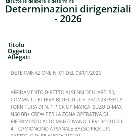
Tutte le delibere e determine
Determinazioni dirigenziali
- 2026
Titolo
Oggetto
Allegati
DETERMINAZIONE N. 01 DEL 08/01/2026
AFFIDAMENTO DIRETTO AI SENSI DELL’ART. 50,
COMMA 1, LETTERA B) DEL D.LGS. 36/2023 PER LA
FORNITURA DI N. 1 PICK UP MARCA ISUZU D-MAX
N60 BB+ CREW PER LA ZONA OPERATIVA DI
RIFERIMENTO ALTO MANTOVANO. CPV: 34131000-
4 – CAMIONCINO A PIANALE BASSO PICK UP,