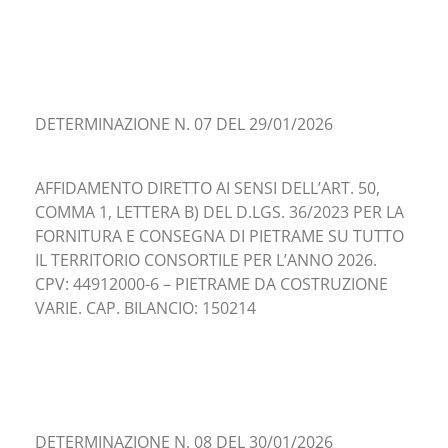
DETERMINAZIONE N. 07 DEL 29/01/2026
AFFIDAMENTO DIRETTO AI SENSI DELL’ART. 50,
COMMA 1, LETTERA B) DEL D.LGS. 36/2023 PER LA
FORNITURA E CONSEGNA DI PIETRAME SU TUTTO
IL TERRITORIO CONSORTILE PER L’ANNO 2026.
CPV: 44912000-6 – PIETRAME DA COSTRUZIONE
VARIE. CAP. BILANCIO: 150214
DETERMINAZIONE N. 08 DEL 30/01/2026