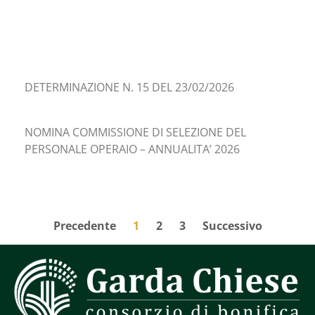
DETERMINAZIONE N. 15 DEL 23/02/2026
NOMINA COMMISSIONE DI SELEZIONE DEL
PERSONALE OPERAIO – ANNUALITA’ 2026
Precedente
1
2
3
Successivo