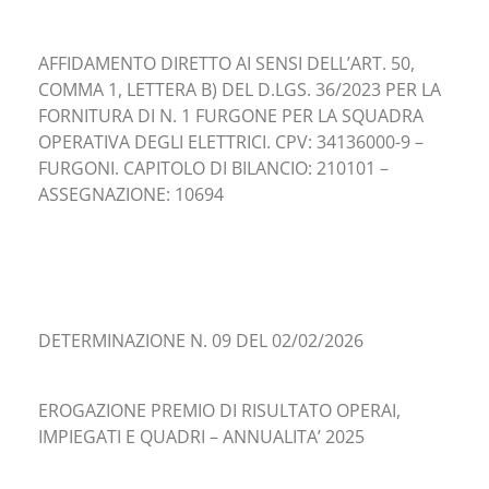
AFFIDAMENTO DIRETTO AI SENSI DELL’ART. 50,
COMMA 1, LETTERA B) DEL D.LGS. 36/2023 PER LA
FORNITURA DI N. 1 FURGONE PER LA SQUADRA
OPERATIVA DEGLI ELETTRICI. CPV: 34136000-9 –
FURGONI. CAPITOLO DI BILANCIO: 210101 –
ASSEGNAZIONE: 10694
DETERMINAZIONE N. 09 DEL 02/02/2026
EROGAZIONE PREMIO DI RISULTATO OPERAI,
IMPIEGATI E QUADRI – ANNUALITA’ 2025