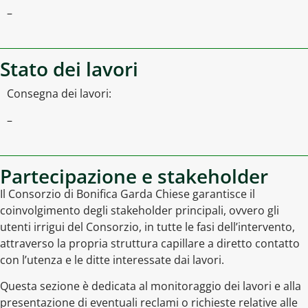
–
Stato dei lavori
Consegna dei lavori:
–
Partecipazione e stakeholder
Il Consorzio di Bonifica Garda Chiese garantisce il
coinvolgimento degli stakeholder principali, ovvero gli
utenti irrigui del Consorzio, in tutte le fasi dell’intervento,
attraverso la propria struttura capillare a diretto contatto
con l’utenza e le ditte interessate dai lavori.
Questa sezione è dedicata al monitoraggio dei lavori e alla
presentazione di eventuali reclami o richieste relative alle