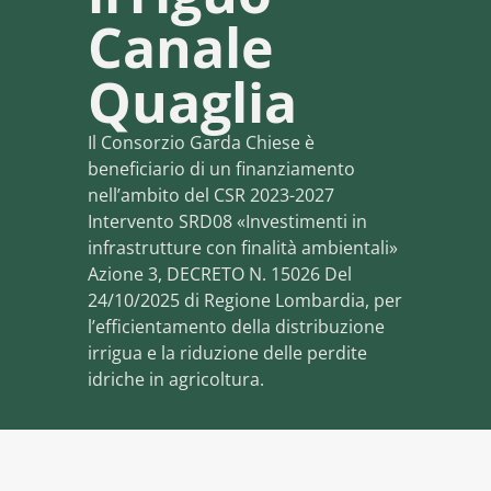
Canale
Quaglia
Il Consorzio Garda Chiese è
beneficiario di un finanziamento
nell’ambito del CSR 2023-2027
Intervento SRD08 «Investimenti in
infrastrutture con finalità ambientali»
Azione 3, DECRETO N. 15026 Del
24/10/2025 di Regione Lombardia, per
l’efficientamento della distribuzione
irrigua e la riduzione delle perdite
idriche in agricoltura.