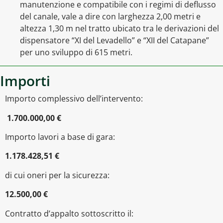
manutenzione e compatibile con i regimi di deflusso
del canale, vale a dire con larghezza 2,00 metri e
altezza 1,30 m nel tratto ubicato tra le derivazioni del
dispensatore “XI del Levadello” e “XII del Catapane”
per uno sviluppo di 615 metri.
Importi
Importo complessivo dell’intervento:
1.700.000,00 €
Importo lavori a base di gara:
1.178.428,51 €
di cui oneri per la sicurezza:
12.500,00 €
Contratto d’appalto sottoscritto il: