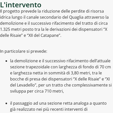
L'intervento
Il progetto prevede la riduzione delle perdite di risorsa
idrica lungo il canale secondario del Quaglia attraverso la
demolizione e il successivo rifacimento del tratto di circa
1.325 metri posto tra la le derivazioni dei dispensatori “X
delle Risaie” e “XII del Catapane”.
In particolare si prevede:
la demolizione e il successivo rifacimento dell’attuale
sezione trapezoidale con larghezza di fondo di 70 cm
e larghezza netta in sommità di 3,80 metri, tra le
bocche di presa dei dispensatori “X delle Risaie” e “XI
del Levadello”, per un tratto che complessivamente si
sviluppa per circa 710 metri,
il passaggio ad una sezione retta analoga a quanto
già realizzato nei più recenti interventi di