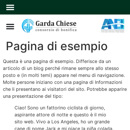
Pagina di esempio
Questa è una pagina di esempio. Differisce da un
articolo di un blog perché rimane sempre allo stesso
posto e (in molti temi) appare nel menu di navigazione.
Molte persone iniziano con una pagina di Informazioni
che li presentano ai visitatori del sito. Potrebbe apparire
una presentazione del tipo:
Ciao! Sono un fattorino ciclista di giorno,
aspirante attore di notte e questo è il mio
sito web. Vivo a Los Angeles, ho un grande
cane di nome Jack e mi piace la piña colada.