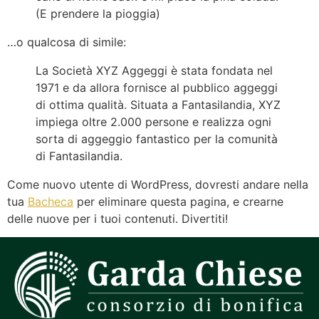
(E prendere la pioggia)
…o qualcosa di simile:
La Società XYZ Aggeggi è stata fondata nel
1971 e da allora fornisce al pubblico aggeggi
di ottima qualità. Situata a Fantasilandia, XYZ
impiega oltre 2.000 persone e realizza ogni
sorta di aggeggio fantastico per la comunità
di Fantasilandia.
Come nuovo utente di WordPress, dovresti andare nella
tua
Bacheca
per eliminare questa pagina, e crearne
delle nuove per i tuoi contenuti. Divertiti!