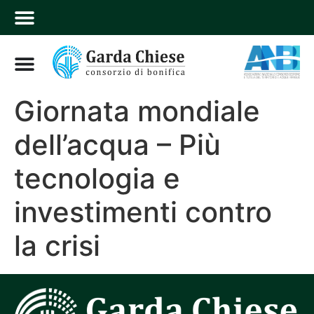
Giornata mondiale
dell’acqua – Più
tecnologia e
investimenti contro
la crisi