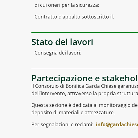
di cui oneri per la sicurezza:
Contratto d’appalto sottoscritto il:
Stato dei lavori
Consegna dei lavori:
Partecipazione e stakeho
Il Consorzio di Bonifica Garda Chiese garantisce
dell’intervento, attraverso la propria struttura
Questa sezione è dedicata al monitoraggio dei l
deposito di materiali e attrezzature.
Per segnalazioni e reclami:
info@gardachiese