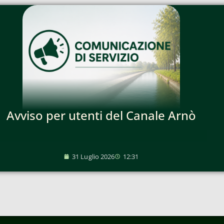
Avviso per utenti del Canale Arnò
31 Luglio 2026
12:31