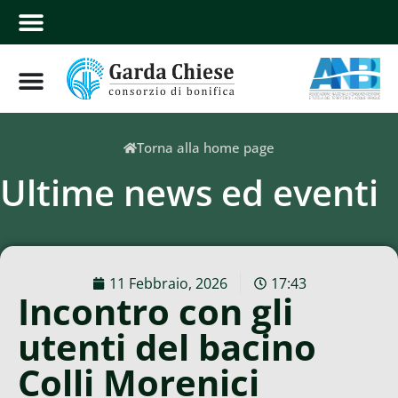
Torna alla home page
Ultime news ed eventi
11 Febbraio, 2026
17:43
Incontro con gli
utenti del bacino
Colli Morenici