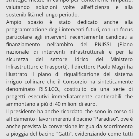
valutando soluzioni volte all’efficienza e alla
sostenibilità nel lungo periodo.
Ampio spazio è stato dedicato anche alla
programmazione degli interventi futuri, con un focus
particolare agli interventi recentemente candidati a
finanziamento nell’ambito del PNIISSI (Piano
nazionale di interventi infrastrutturali e per la
sicurezza del settore idrico del Ministero
Infrastrutture e Trasporti). Il direttore Paolo Magri ha
illustrato il piano di riqualificazione del sistema
irriguo collinare che il Consorzio ha sinteticamente
denominato RI.S.I.CO., costituito da una serie di
progetti esecutivi immediatamente cantierabili che
ammontano a più di 40 milioni di euro.
Il presidente ha anche ricordato che sono in corso di
affidamento i lavori inerenti il bacino “Paradiso”, ove è
anche prevista la conversione irrigua da scorrimento
a pioggia del bacino “Gatti”, evidenziando come tutti