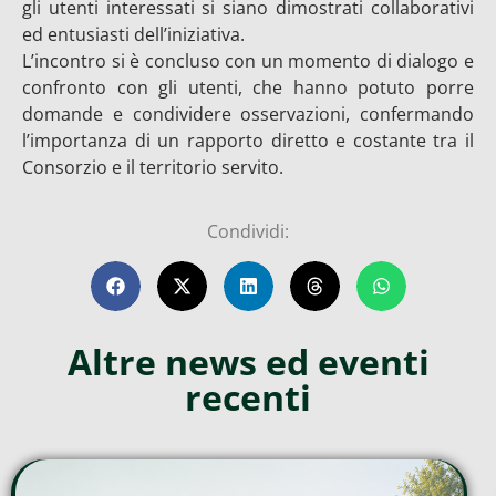
gli utenti interessati si siano dimostrati collaborativi
ed entusiasti dell’iniziativa.
L’incontro si è concluso con un momento di dialogo e
confronto con gli utenti, che hanno potuto porre
domande e condividere osservazioni, confermando
l’importanza di un rapporto diretto e costante tra il
Consorzio e il territorio servito.
Condividi:
Altre news ed eventi
recenti