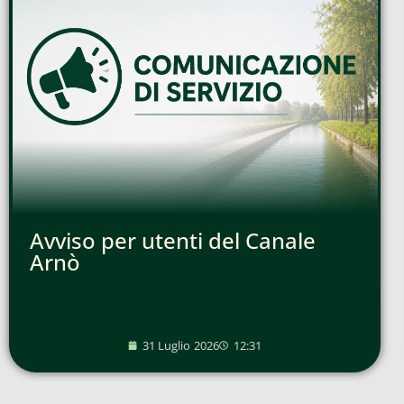
Avviso per utenti del Canale
Arnò
31 Luglio 2026
12:31