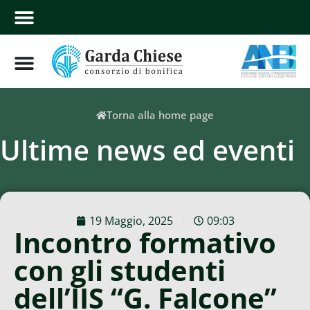
Torna alla home page
Ultime news ed eventi
19 Maggio, 2025
09:03
Incontro formativo
con gli studenti
dell’IIS “G. Falcone”