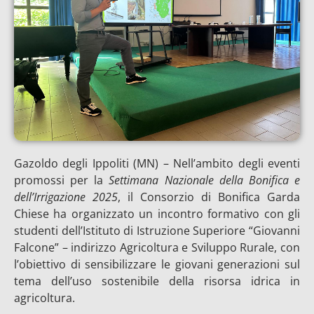
Gazoldo degli Ippoliti (MN) – Nell’ambito degli eventi
promossi per la
Settimana Nazionale della Bonifica e
dell’Irrigazione 2025
, il Consorzio di Bonifica Garda
Chiese ha organizzato un incontro formativo con gli
studenti dell’Istituto di Istruzione Superiore “Giovanni
Falcone” – indirizzo Agricoltura e Sviluppo Rurale, con
l’obiettivo di sensibilizzare le giovani generazioni sul
tema dell’uso sostenibile della risorsa idrica in
agricoltura.