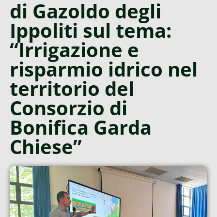
di Gazoldo degli
Ippoliti sul tema:
“Irrigazione e
risparmio idrico nel
territorio del
Consorzio di
Bonifica Garda
Chiese”