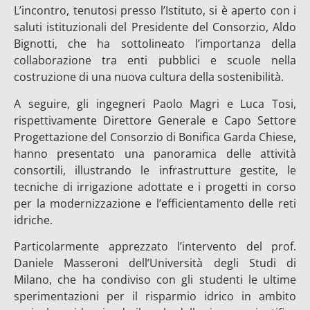
L’incontro, tenutosi presso l’Istituto, si è aperto con i
saluti istituzionali del Presidente del Consorzio, Aldo
Bignotti, che ha sottolineato l’importanza della
collaborazione tra enti pubblici e scuole nella
costruzione di una nuova cultura della sostenibilità.
A seguire, gli ingegneri Paolo Magri e Luca Tosi,
rispettivamente Direttore Generale e Capo Settore
Progettazione del Consorzio di Bonifica Garda Chiese,
hanno presentato una panoramica delle attività
consortili, illustrando le infrastrutture gestite, le
tecniche di irrigazione adottate e i progetti in corso
per la modernizzazione e l’efficientamento delle reti
idriche.
Particolarmente apprezzato l’intervento del prof.
Daniele Masseroni dell’Università degli Studi di
Milano, che ha condiviso con gli studenti le ultime
sperimentazioni per il risparmio idrico in ambito