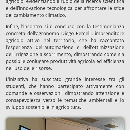
agricolo, evidenziando il ruolo della ricerca scientifica
e dell’innovazione tecnologica per affrontare le sfide
del cambiamento climatico.
Infine, l’incontro si è concluso con la testimonianza
concreta dell’agronomo Diego Remelli, imprenditore
agricolo attivo nel territorio, che ha raccontato
l’esperienza dell’automazione e dell’ottimizzazione
dell’irrigazione a scorrimento, dimostrando come sia
possibile coniugare produttività agricola ed efficienza
nell’uso delle risorse.
L’iniziativa ha suscitato grande interesse tra gli
studenti, che hanno partecipato attivamente con
domande e osservazioni, dimostrando attenzione e
consapevolezza verso le tematiche ambientali e lo
sviluppo sostenibile in agricoltura.