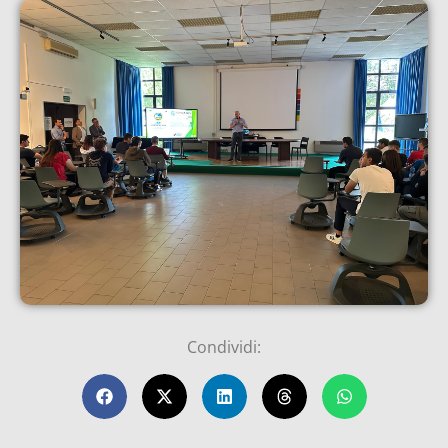
Condividi: