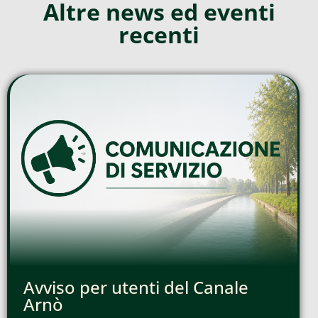
Altre news ed eventi
recenti
Avviso per utenti del Canale
Arnò