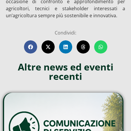
occasione di confronto e approfondimento per
agricoltori, tecnici e stakeholder interessati a
un’agricoltura sempre più sostenibile e innovativa.
Condividi:
Altre news ed eventi
recenti