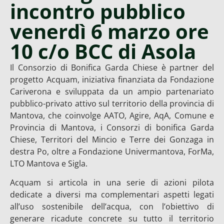
incontro pubblico
venerdì 6 marzo ore
10 c/o BCC di Asola
Il Consorzio di Bonifica Garda Chiese è partner del
progetto Acquam, iniziativa finanziata da Fondazione
Cariverona e sviluppata da un ampio partenariato
pubblico-privato attivo sul territorio della provincia di
Mantova, che coinvolge AATO, Agire, AqA, Comune e
Provincia di Mantova, i Consorzi di bonifica Garda
Chiese, Territori del Mincio e Terre dei Gonzaga in
destra Po, oltre a Fondazione Univermantova, ForMa,
LTO Mantova e Sigla.
Acquam si articola in una serie di azioni pilota
dedicate a diversi ma complementari aspetti legati
all’uso sostenibile dell’acqua, con l’obiettivo di
generare ricadute concrete su tutto il territorio