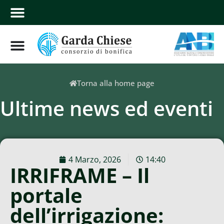
Torna alla home page
Ultime news ed eventi
4 Marzo, 2026
14:40
IRRIFRAME – Il
portale
dell’irrigazione: