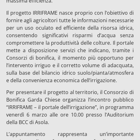
massima efficienza.
Il progetto IRRIFRAME nasce proprio con l’obiettivo di
fornire agli agricoltori tutte le informazioni necessarie
per un uso oculato ed efficiente della risorsa idrica,
consentendo significativi risparmi d’acqua senza
compromettere la produttività delle colture. Il portale
mette a disposizione servizi che indicano, tramite i
Consorzi di bonifica, il momento più opportuno per
l’intervento irriguo e il corretto volume di adacquata,
sulla base del bilancio idrico suolo/pianta/atmosfera
e della convenienza economica dell’irrigazione.
Per presentare il progetto al territorio, il Consorzio di
Bonifica Garda Chiese organizza l’incontro pubblico
“IRRIFRAME – il portale dell’irrigazione”, in programma
venerdì 6 marzo alle ore 10.00 presso l’Auditorium
della BCC di Asola.
L’appuntamento rappresenta un’importante