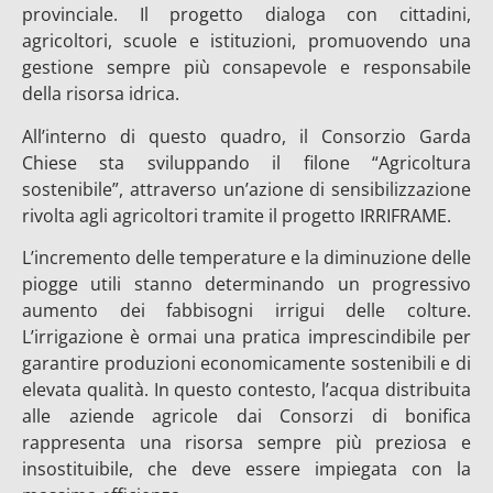
provinciale. Il progetto dialoga con cittadini,
agricoltori, scuole e istituzioni, promuovendo una
gestione sempre più consapevole e responsabile
della risorsa idrica.
All’interno di questo quadro, il Consorzio Garda
Chiese sta sviluppando il filone “Agricoltura
sostenibile”, attraverso un’azione di sensibilizzazione
rivolta agli agricoltori tramite il progetto IRRIFRAME.
L’incremento delle temperature e la diminuzione delle
piogge utili stanno determinando un progressivo
aumento dei fabbisogni irrigui delle colture.
L’irrigazione è ormai una pratica imprescindibile per
garantire produzioni economicamente sostenibili e di
elevata qualità. In questo contesto, l’acqua distribuita
alle aziende agricole dai Consorzi di bonifica
rappresenta una risorsa sempre più preziosa e
insostituibile, che deve essere impiegata con la