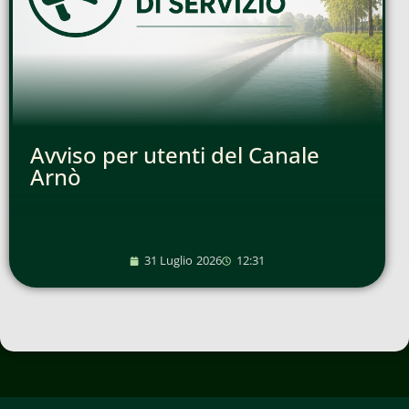
Avviso per utenti del Canale
Arnò
31 Luglio 2026
12:31