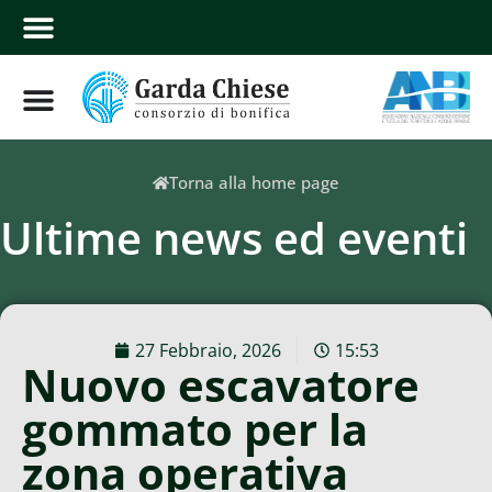
Torna alla home page
Ultime news ed eventi
27 Febbraio, 2026
15:53
Nuovo escavatore
gommato per la
zona operativa