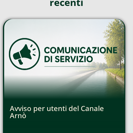
recenti
Avviso per utenti del Canale
Arnò