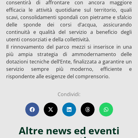
consentirà di affrontare con ancora maggiore
efficacia le attività quotidiane sul territorio, quali
scavi, consolidamenti spondali con pietrame e sfalcio
delle sponde dei corsi d’acqua, assicurando
continuità e qualità del servizio a beneficio degli
utenti consorziati e della collettività.
Il rinnovamento del parco mezzi si inserisce in una
più ampia strategia di ammodernamento delle
dotazioni tecniche dell’Ente, finalizzata a garantire un
servizio sempre più moderno, efficiente e
rispondente alle esigenze del comprensorio.
Condividi:
Altre news ed eventi