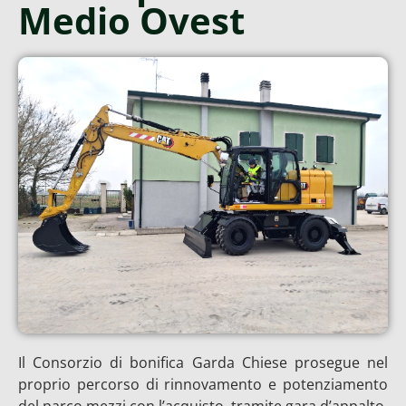
Medio Ovest
Il Consorzio di bonifica Garda Chiese prosegue nel
proprio percorso di rinnovamento e potenziamento