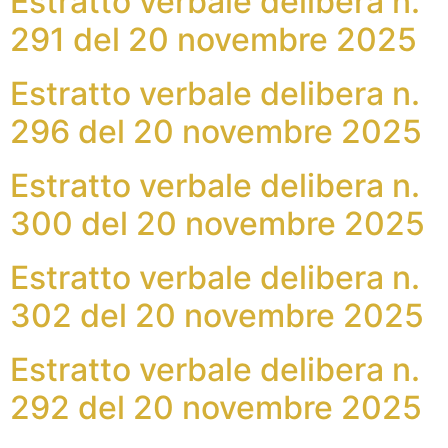
Estratto verbale delibera n.
291 del 20 novembre 2025
Estratto verbale delibera n.
296 del 20 novembre 2025
Estratto verbale delibera n.
300 del 20 novembre 2025
Estratto verbale delibera n.
302 del 20 novembre 2025
Estratto verbale delibera n.
292 del 20 novembre 2025