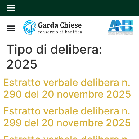
Tipo di delibera:
2025
Estratto verbale delibera n.
290 del 20 novembre 2025
Estratto verbale delibera n.
299 del 20 novembre 2025