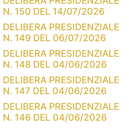
DELIBERA PRESIDENZIALE
N. 150 DEL 14/07/2026
DELIBERA PRESIDENZIALE
N. 149 DEL 06/07/2026
DELIBERA PRESIDENZIALE
N. 148 DEL 04/06/2026
DELIBERA PRESIDENZIALE
N. 147 DEL 04/06/2026
DELIBERA PRESIDENZIALE
N. 146 DEL 04/06/2026