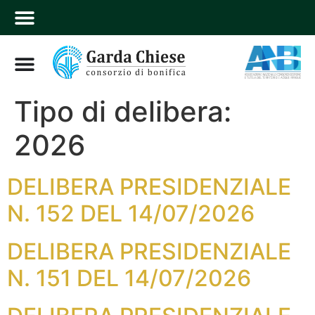
Tipo di delibera:
2026
DELIBERA PRESIDENZIALE
N. 152 DEL 14/07/2026
DELIBERA PRESIDENZIALE
N. 151 DEL 14/07/2026