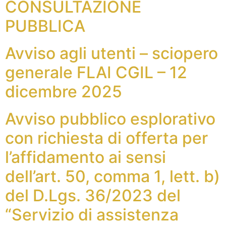
CONSULTAZIONE
PUBBLICA
Avviso agli utenti – sciopero
generale FLAI CGIL – 12
dicembre 2025
Avviso pubblico esplorativo
con richiesta di offerta per
l’affidamento ai sensi
dell’art. 50, comma 1, lett. b)
del D.Lgs. 36/2023 del
“Servizio di assistenza