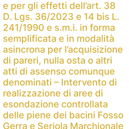
e per gli effetti dell’art. 38
D. Lgs. 36/2023 e 14 bis L.
241/1990 e s.m.i. in forma
semplificata e in modalità
asincrona per l’acquisizione
di pareri, nulla osta o altri
atti di assenso comunque
denominati – Intervento di
realizzazione di aree di
esondazione controllata
delle piene dei bacini Fosso
Gerra e Seriola Marchionale