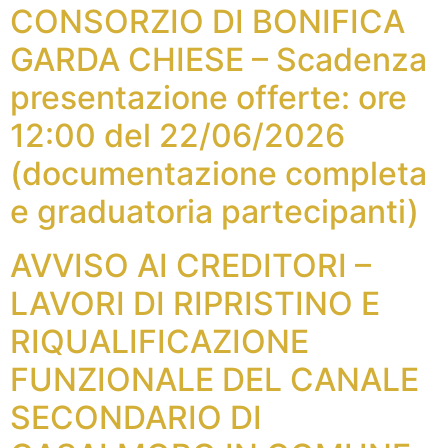
CONSORZIO DI BONIFICA
GARDA CHIESE – Scadenza
presentazione offerte: ore
12:00 del 22/06/2026
(documentazione completa
e graduatoria partecipanti)
AVVISO AI CREDITORI –
LAVORI DI RIPRISTINO E
RIQUALIFICAZIONE
FUNZIONALE DEL CANALE
SECONDARIO DI