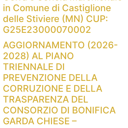
in Comune di Castiglione
delle Stiviere (MN) CUP:
G25E23000070002
AGGIORNAMENTO (2026-
2028) AL PIANO
TRIENNALE DI
PREVENZIONE DELLA
CORRUZIONE E DELLA
TRASPARENZA DEL
CONSORZIO DI BONIFICA
GARDA CHIESE –