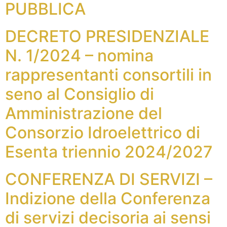
PUBBLICA
DECRETO PRESIDENZIALE
N. 1/2024 – nomina
rappresentanti consortili in
seno al Consiglio di
Amministrazione del
Consorzio Idroelettrico di
Esenta triennio 2024/2027
CONFERENZA DI SERVIZI –
Indizione della Conferenza
di servizi decisoria ai sensi