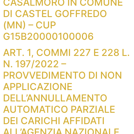
CASALMORO IN COMUNE
DI CASTEL GOFFREDO
(MN) – CUP
G15B20000100006
ART. 1, COMMI 227 E 228 L.
N. 197/2022 –
PROVVEDIMENTO DI NON
APPLICAZIONE
DELL’ANNULLAMENTO
AUTOMATICO PARZIALE
DEI CARICHI AFFIDATI
ALL’AGENZIA NAZIONALE