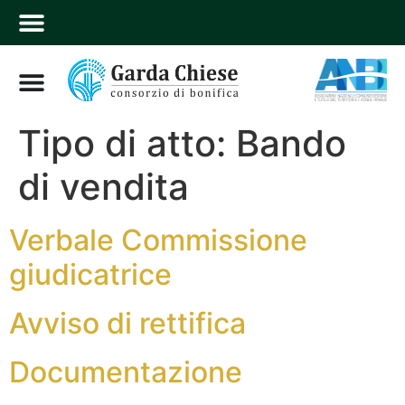
Tipo di atto:
Bando
di vendita
Verbale Commissione
giudicatrice
Avviso di rettifica
Documentazione